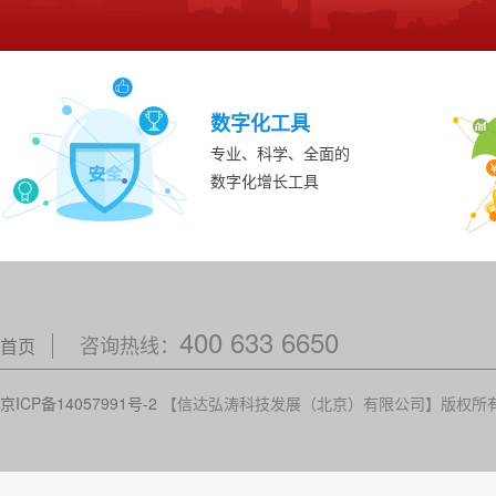
数字化工具
专业、科学、全面的
数字化增长工具
400 633 6650
咨询热线：
首页
京ICP备14057991号-2
【信达弘涛科技发展（北京）有限公司】版权所